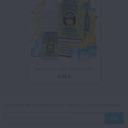
Banana Ice 10ml - Alpaca Salts
4,55 €
Infórmese de nuestras últimas noticias y ofertas especiales