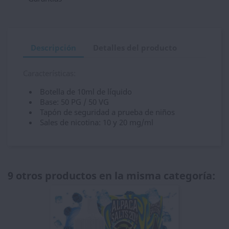
Descripción
Detalles del producto
Características:
Botella de 10ml de líquido
Base: 50 PG / 50 VG
Tapón de seguridad a prueba de niños
Sales de nicotina: 10 y 20 mg/ml
9 otros productos en la misma categoría: