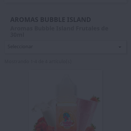
AROMAS BUBBLE ISLAND
Aromas Bubble Island Frutales de
30ml
Seleccionar

Mostrando 1-4 de 4 artículo(s)