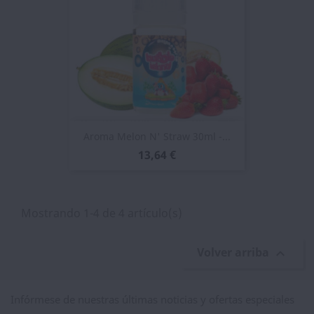
Aroma Melon N' Straw 30ml -...
13,64 €
Mostrando 1-4 de 4 artículo(s)
Volver arriba

Infórmese de nuestras últimas noticias y ofertas especiales