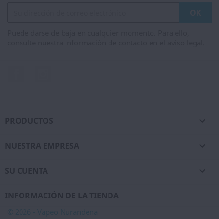
Puede darse de baja en cualquier momento. Para ello,
consulte nuestra información de contacto en el aviso legal.
Facebook
Instagram
PRODUCTOS

NUESTRA EMPRESA

SU CUENTA

INFORMACIÓN DE LA TIENDA
© 2026 - Vapeo Nurandena