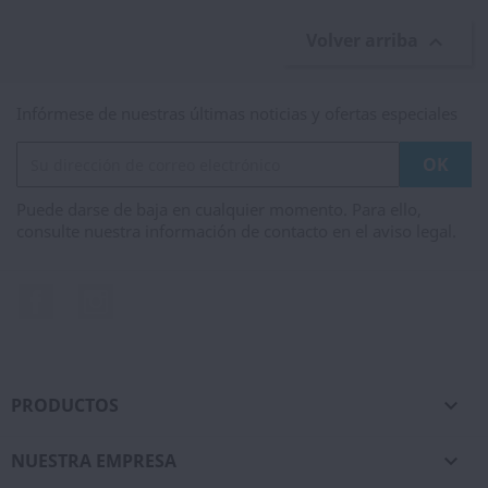
Volver arriba

Infórmese de nuestras últimas noticias y ofertas especiales
Puede darse de baja en cualquier momento. Para ello,
consulte nuestra información de contacto en el aviso legal.
Facebook
Instagram
PRODUCTOS

NUESTRA EMPRESA
