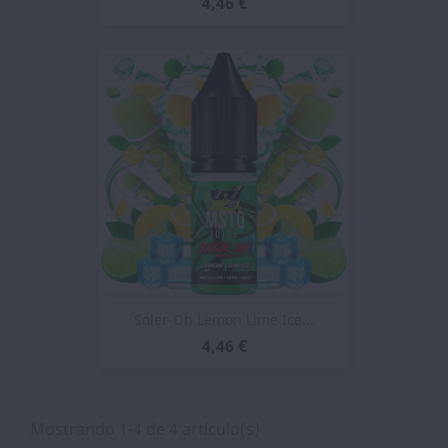
4,46 €
Soler-Oh Lemon Lime Ice...
4,46 €
Mostrando 1-4 de 4 artículo(s)