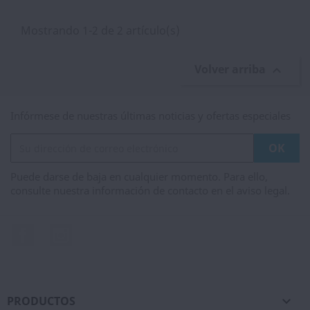
Mostrando 1-2 de 2 artículo(s)
Volver arriba

Infórmese de nuestras últimas noticias y ofertas especiales
Puede darse de baja en cualquier momento. Para ello,
consulte nuestra información de contacto en el aviso legal.
Facebook
Instagram
PRODUCTOS
