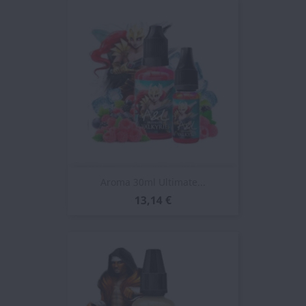
Aroma 30ml Ultimate...
13,14 €