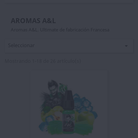
AROMAS A&L
Aromas A&L. Ultimate de fabricación Francesa
Seleccionar

Mostrando 1-18 de 26 artículo(s)