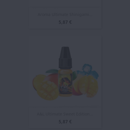
Aroma Ultimate Shinigami...
5,87 €
A&L Ultimate Sweet Edition...
5,87 €