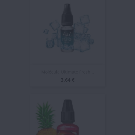
Molécula Ultimate Fresh...
3,64 €