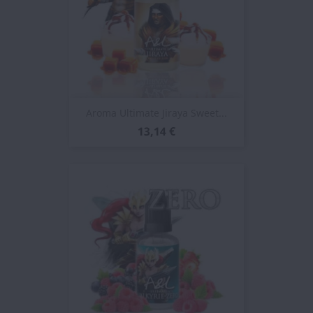
Aroma Ultimate Jiraya Sweet...
13,14 €