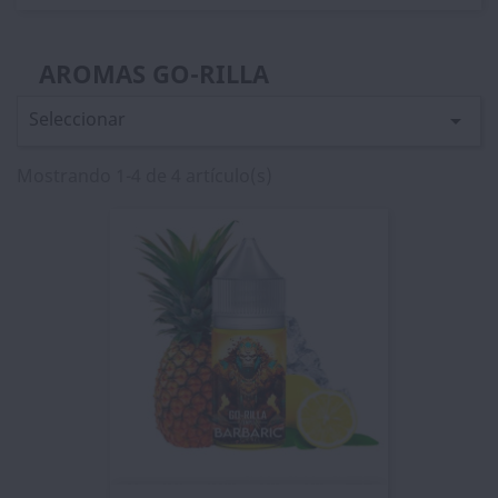
AROMAS GO-RILLA
Seleccionar

Mostrando 1-4 de 4 artículo(s)