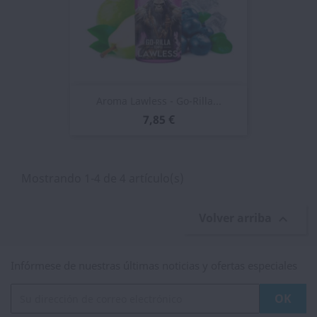
Aroma Lawless - Go-Rilla...
7,85 €
Mostrando 1-4 de 4 artículo(s)
Volver arriba

Infórmese de nuestras últimas noticias y ofertas especiales