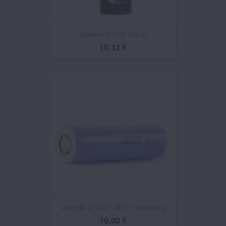
Bateria 21700 Golisi
10,12 €
Bateria 21700 - 40T - Samsung
10,00 €