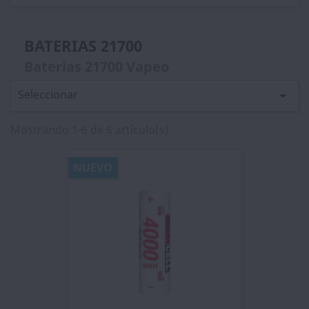
BATERIAS 21700
Baterias 21700 Vapeo
Seleccionar

Mostrando 1-6 de 6 artículo(s)
NUEVO