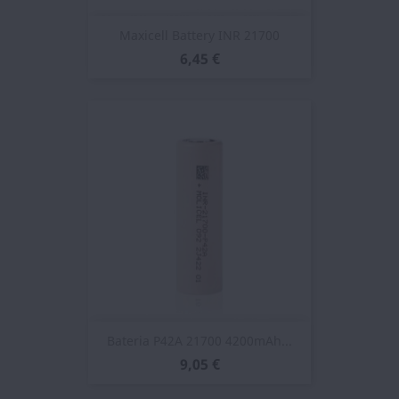
Maxicell Battery INR 21700
6,45 €
Bateria P42A 21700 4200mAh...
9,05 €