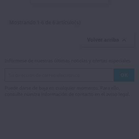
Mostrando 1-6 de 6 artículo(s)
Volver arriba

Infórmese de nuestras últimas noticias y ofertas especiales
Puede darse de baja en cualquier momento. Para ello,
consulte nuestra información de contacto en el aviso legal.
Facebook
Instagram