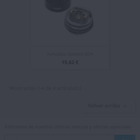
Asmodus Galatek RDA
15,62 €
Mostrando 1-4 de 4 artículo(s)
Volver arriba

Infórmese de nuestras últimas noticias y ofertas especiales