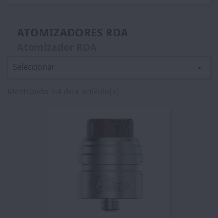
ATOMIZADORES RDA
Atomizador RDA
Seleccionar

Mostrando 1-4 de 4 artículo(s)