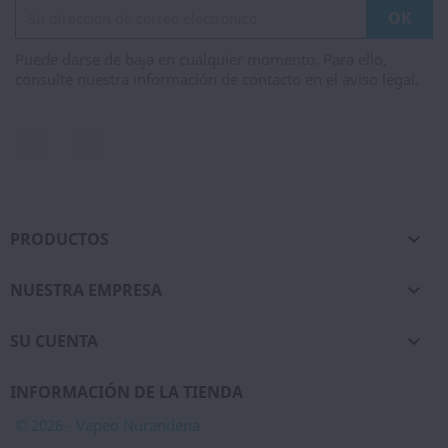
Puede darse de baja en cualquier momento. Para ello,
consulte nuestra información de contacto en el aviso legal.
Facebook
Instagram
PRODUCTOS

NUESTRA EMPRESA

SU CUENTA

INFORMACIÓN DE LA TIENDA
© 2026 - Vapeo Nurandena