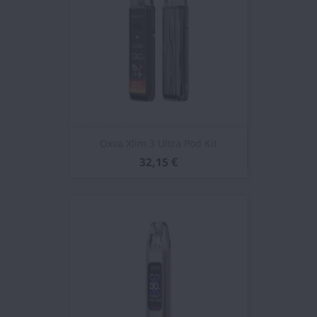
Oxva Xlim 3 Ultra Pod Kit
32,15 €