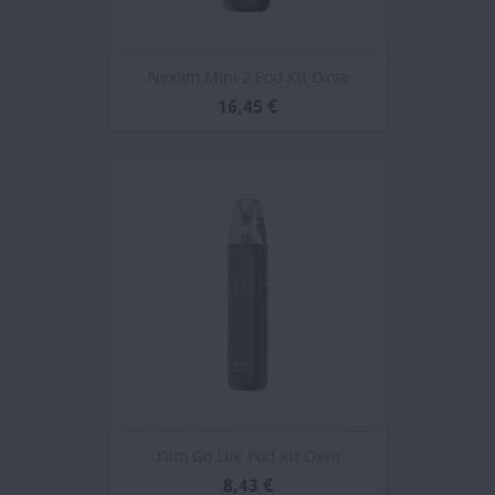
Nexlim Mini 2 Pod Kit Oxva
16,45 €
Xlim Go Lite Pod Kit Oxva
8,43 €