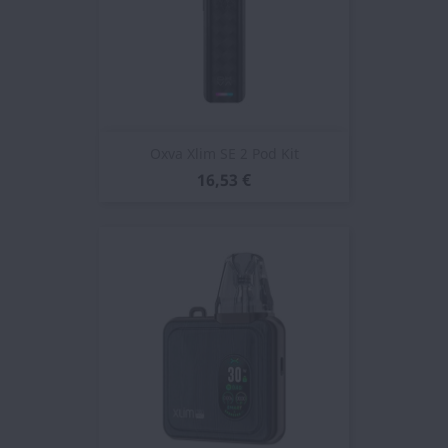
Oxva Xlim SE 2 Pod Kit
16,53 €