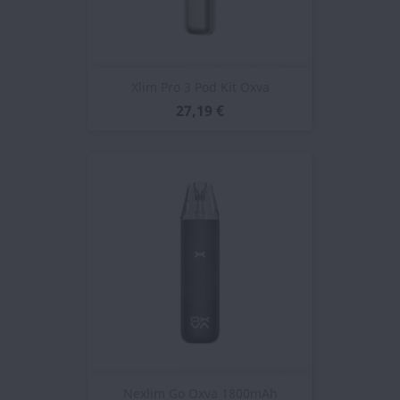
Xlim Pro 3 Pod Kit Oxva
27,19 €
Nexlim Go Oxva 1800mAh