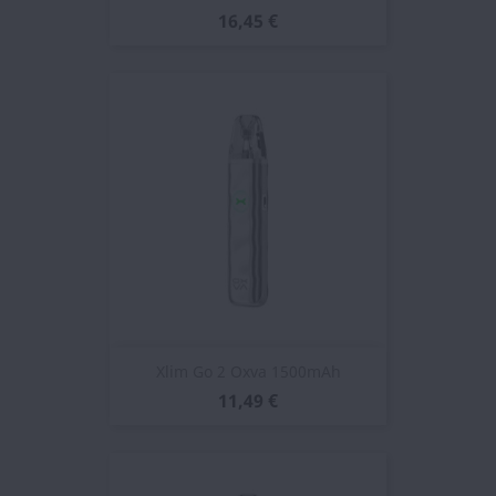
16,45 €
Xlim Go 2 Oxva 1500mAh
11,49 €