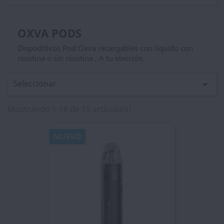
OXVA PODS
Dispoditivos Pod Oxva recargables con liquido con
nicotina o sin nicotina , A tu elección
Seleccionar

Mostrando 1-18 de 19 artículo(s)
NUEVO