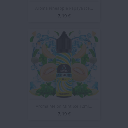
Aroma Pineapple Papaya Ice...
7,19 €
Aroma Melon Mint Ice 12ml...
7,19 €