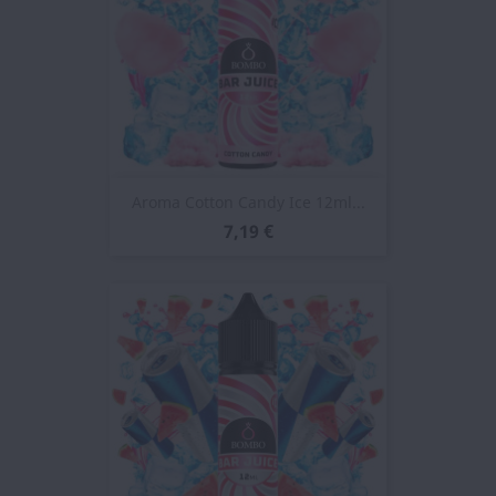
Aroma Cotton Candy Ice 12ml...
7,19 €