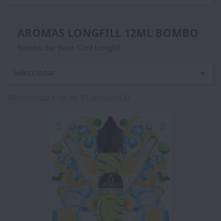
AROMAS LONGFILL 12ML BOMBO
Bombo Bar Juice 12ml Longfill
Seleccionar

Mostrando 1-18 de 31 artículo(s)