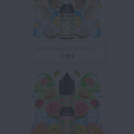
Aroma Pineapple Coconut Ice...
7,19 €