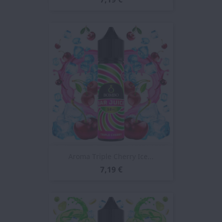
Aroma Triple Cherry Ice...
7,19 €