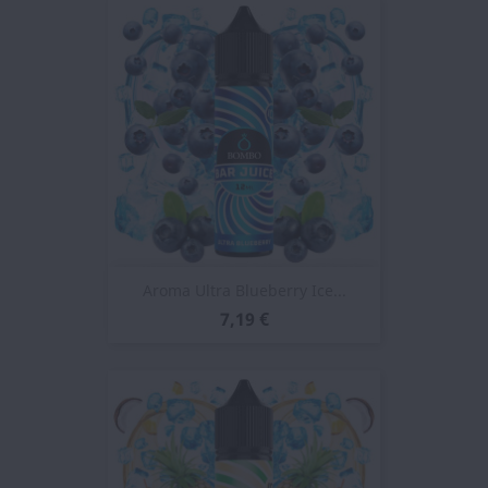
Aroma Ultra Blueberry Ice...
7,19 €