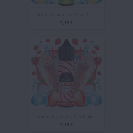
Aroma Lemon Lime Soda Ice...
7,19 €
Aroma Strawberry Milkshake...
7,19 €