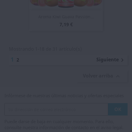
Aroma Kiwi Guava Passion...
7,19 €
Mostrando 1-18 de 31 artículo(s)
1
Siguiente
2

Volver arriba

Infórmese de nuestras últimas noticias y ofertas especiales
Puede darse de baja en cualquier momento. Para ello,
consulte nuestra información de contacto en el aviso legal.