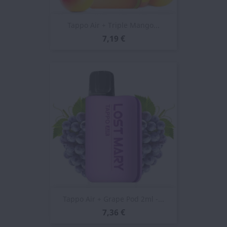
Tappo Air + Triple Mango...
7,19 €
Tappo Air + Grape Pod 2ml -...
7,36 €