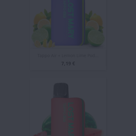
Tappo Air + Lemon Lime Pod...
7,19 €