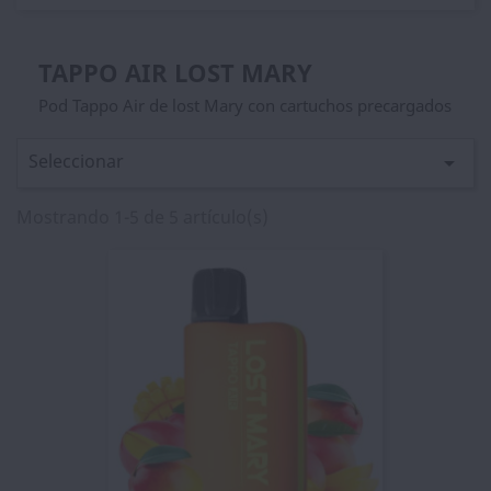
TAPPO AIR LOST MARY
Pod Tappo Air de lost Mary con cartuchos precargados
Seleccionar

Mostrando 1-5 de 5 artículo(s)