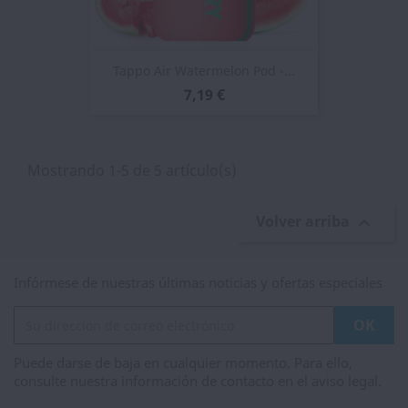
Tappo Air Watermelon Pod -...
7,19 €
Mostrando 1-5 de 5 artículo(s)
Volver arriba

Infórmese de nuestras últimas noticias y ofertas especiales
Puede darse de baja en cualquier momento. Para ello,
consulte nuestra información de contacto en el aviso legal.