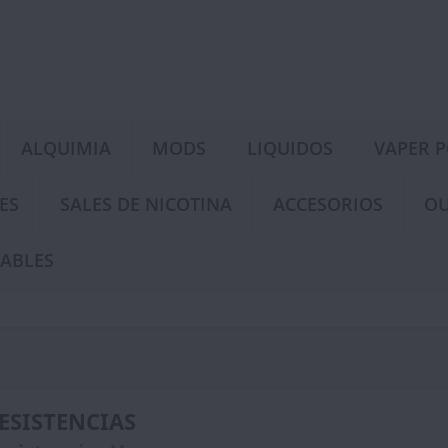
ALQUIMIA
MODS
LIQUIDOS
VAPER 
ES
SALES DE NICOTINA
ACCESORIOS
OU
ABLES
ESISTENCIAS