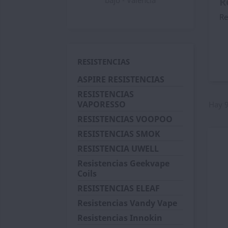
bajo - Valencia
R
Re
RESISTENCIAS
ASPIRE RESISTENCIAS
RESISTENCIAS
VAPORESSO
Hay 9
RESISTENCIAS VOOPOO
RESISTENCIAS SMOK
RESISTENCIA UWELL
Resistencias Geekvape
Coils
RESISTENCIAS ELEAF
Resistencias Vandy Vape
Resistencias Innokin