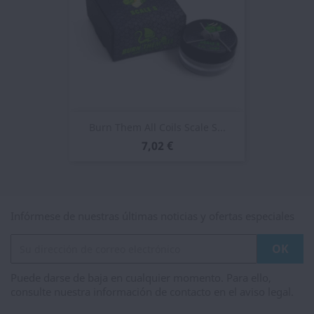
Burn Them All Coils Scale S...
7,02 €
Infórmese de nuestras últimas noticias y ofertas especiales
Puede darse de baja en cualquier momento. Para ello,
consulte nuestra información de contacto en el aviso legal.