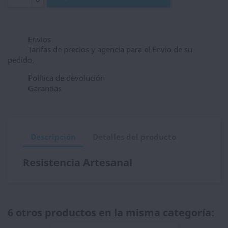
Envios
Tarifas de precios y agencia para el Envio de su
pedido,
Política de devolución
Garantias
Descripción
Detalles del producto
Resistencia Artesanal
6 otros productos en la misma categoría: