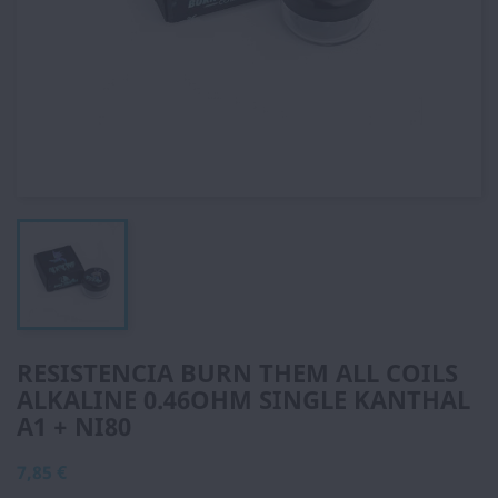
RESISTENCIA BURN THEM ALL COILS
ALKALINE 0.46OHM SINGLE KANTHAL
A1 + NI80
7,85 €