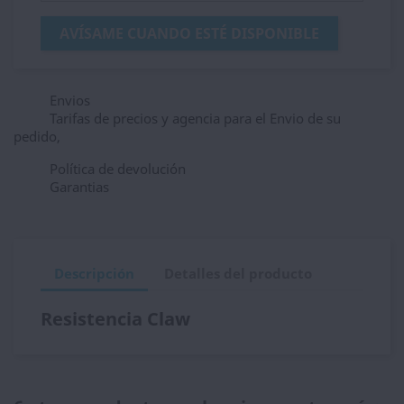
AVÍSAME CUANDO ESTÉ DISPONIBLE
Envios
Tarifas de precios y agencia para el Envio de su
pedido,
Política de devolución
Garantias
Descripción
Detalles del producto
Resistencia Claw