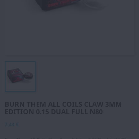
BURN THEM ALL COILS CLAW 3MM
EDITION 0.15 DUAL FULL N80
7,44 €