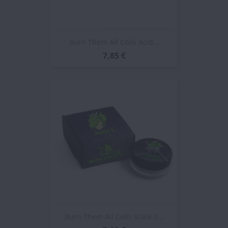
Burn Them All Coils Acid...
7,85 €
Burn Them All Coils Scale S...