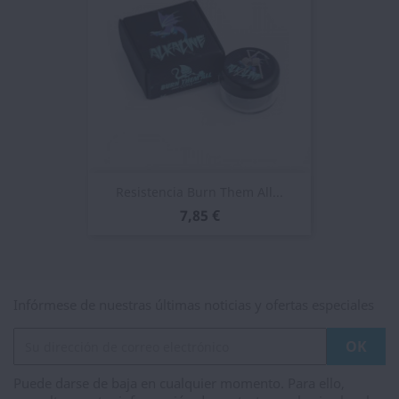
Resistencia Burn Them All...
7,85 €
Infórmese de nuestras últimas noticias y ofertas especiales
Puede darse de baja en cualquier momento. Para ello,