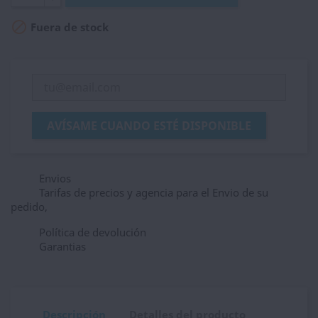

Fuera de stock
AVÍSAME CUANDO ESTÉ DISPONIBLE
Envios
Tarifas de precios y agencia para el Envio de su
pedido,
Política de devolución
Garantias
Descripción
Detalles del producto