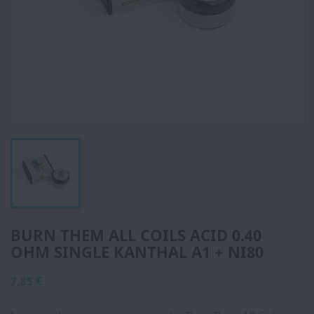
BURN THEM ALL COILS ACID 0.40
OHM SINGLE KANTHAL A1 + NI80
7,85 €