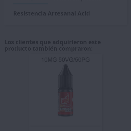
Resistencia Artesanal Acid
Los clientes que adquirieron este
producto también compraron: