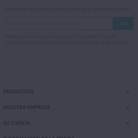
Infórmese de nuestras últimas noticias y ofertas especiales
Puede darse de baja en cualquier momento. Para ello,
consulte nuestra información de contacto en el aviso legal.
Facebook
Instagram
PRODUCTOS

NUESTRA EMPRESA

SU CUENTA
