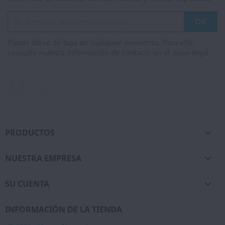
Puede darse de baja en cualquier momento. Para ello,
consulte nuestra información de contacto en el aviso legal.
Facebook
Instagram
PRODUCTOS

NUESTRA EMPRESA

SU CUENTA

INFORMACIÓN DE LA TIENDA