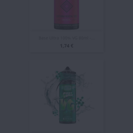
Base Ultra 100% VG 80ml -...
1,74 €