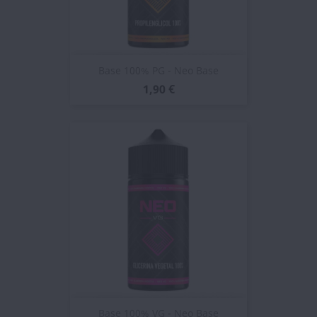
Base 100% PG - Neo Base
1,90 €
Base 100% VG - Neo Base