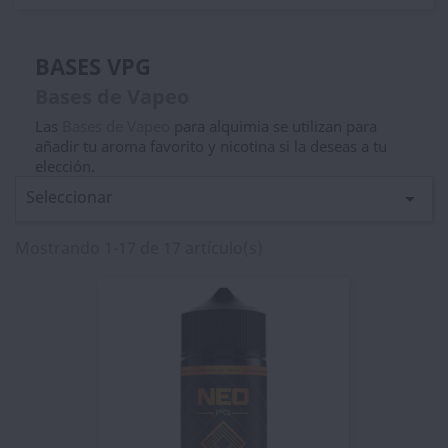
BASES VPG
Bases de Vapeo
Las
Bases de Vapeo
para alquimia se utilizan para
añadir tu aroma favorito y nicotina si la deseas a tu
elección.
Seleccionar

Mostrando 1-17 de 17 artículo(s)