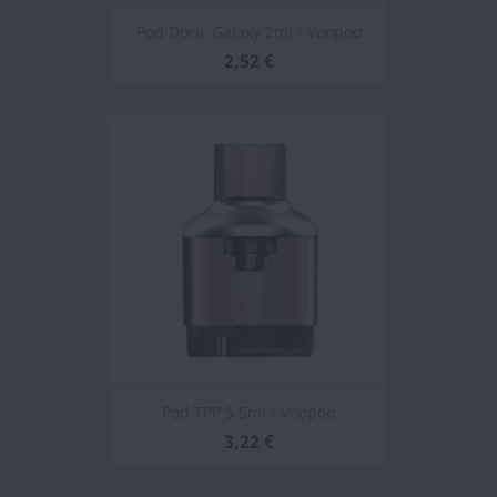
Pod Doric Galaxy 2ml - Voopoo
2,52 €
Pod TPP 5.5ml - Voopoo
3,22 €