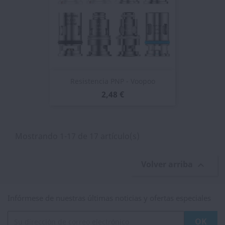
Resistencia PNP - Voopoo
2,48 €
Mostrando 1-17 de 17 artículo(s)
Volver arriba

Infórmese de nuestras últimas noticias y ofertas especiales