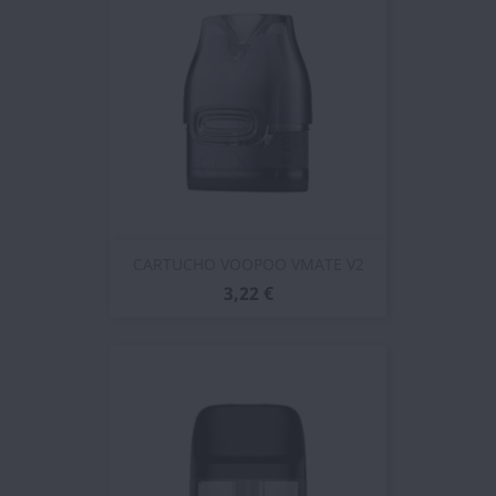
CARTUCHO VOOPOO VMATE V2
3,22 €