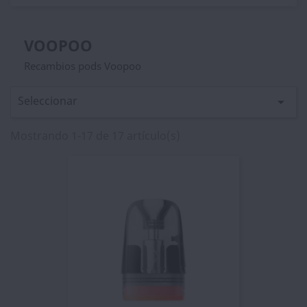
VOOPOO
Recambios pods Voopoo
Seleccionar

Mostrando 1-17 de 17 artículo(s)