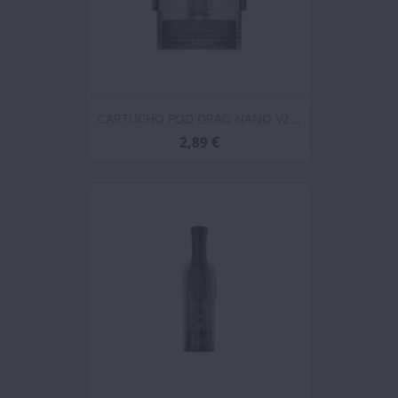
CARTUCHO POD DRAG NANO V2...
2,89 €