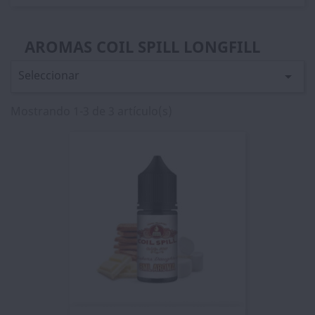
AROMAS COIL SPILL LONGFILL
Seleccionar

Mostrando 1-3 de 3 artículo(s)