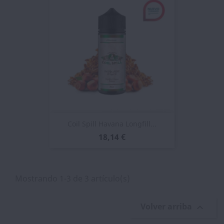
Coil Spill Havana Longfill...
18,14 €
Mostrando 1-3 de 3 artículo(s)
Volver arriba
