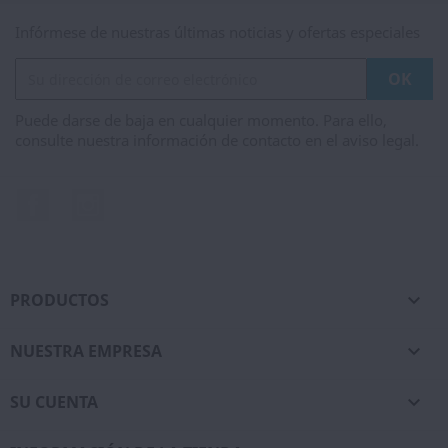
Infórmese de nuestras últimas noticias y ofertas especiales
Puede darse de baja en cualquier momento. Para ello,
consulte nuestra información de contacto en el aviso legal.
Facebook
Instagram
PRODUCTOS

NUESTRA EMPRESA

SU CUENTA
