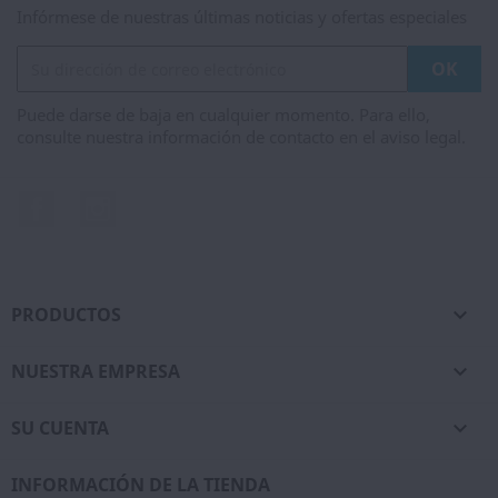
Infórmese de nuestras últimas noticias y ofertas especiales
Puede darse de baja en cualquier momento. Para ello,
consulte nuestra información de contacto en el aviso legal.
Facebook
Instagram
PRODUCTOS

NUESTRA EMPRESA

SU CUENTA

INFORMACIÓN DE LA TIENDA