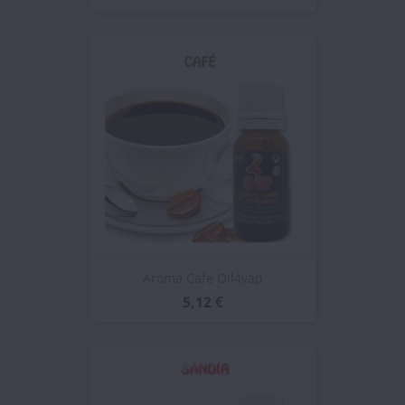
Aroma Cafe Oil4vap
5,12 €