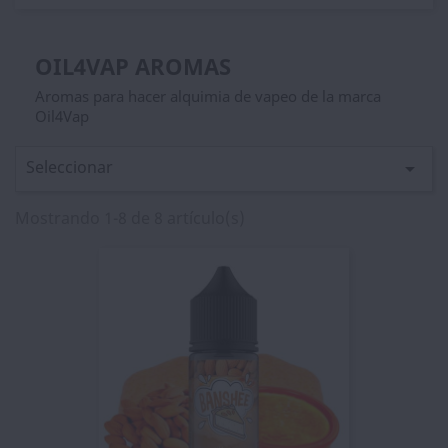
OIL4VAP AROMAS
Aromas para hacer alquimia de vapeo de la marca
Oil4Vap
Seleccionar

Mostrando 1-8 de 8 artículo(s)