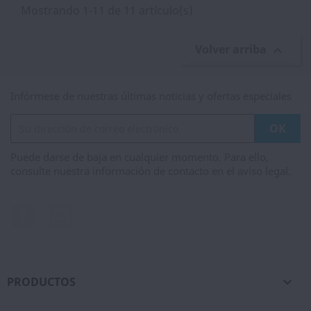
Mostrando 1-11 de 11 artículo(s)
Volver arriba

Infórmese de nuestras últimas noticias y ofertas especiales
Puede darse de baja en cualquier momento. Para ello,
consulte nuestra información de contacto en el aviso legal.
Facebook
Instagram
PRODUCTOS
