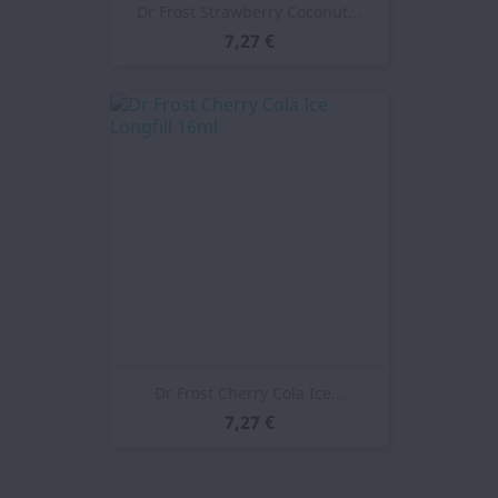
Dr Frost Strawberry Coconut...
7,27 €
Dr Frost Cherry Cola Ice...
7,27 €