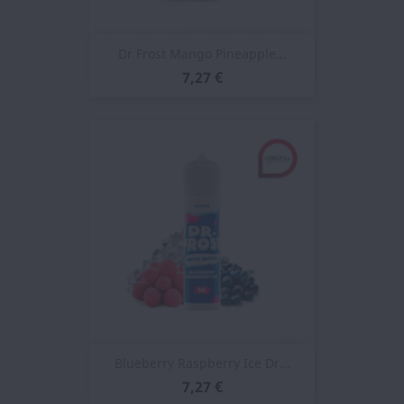
Dr Frost Mango Pineapple...
7,27 €
Blueberry Raspberry Ice Dr...
7,27 €