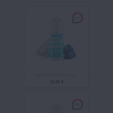
Dr Frost Artic Blue Ice...
10,95 €