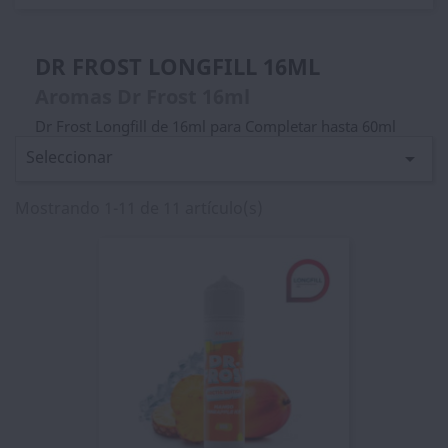
DR FROST LONGFILL 16ML
Aromas Dr Frost 16ml
Dr Frost Longfill de 16ml para Completar hasta 60ml
Seleccionar

Mostrando 1-11 de 11 artículo(s)