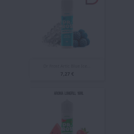
Dr Frost Artic Blue Ice...
7,27 €