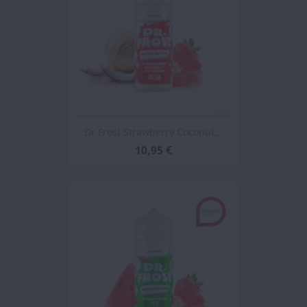
Dr Frost Strawberry Coconut...
10,95 €