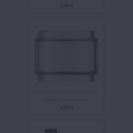
2,89 €
Depósito De Pyrex Para...
2,40 €