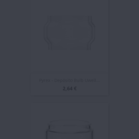
Pyrex - Depósito Bulb Uwell...
2,64 €