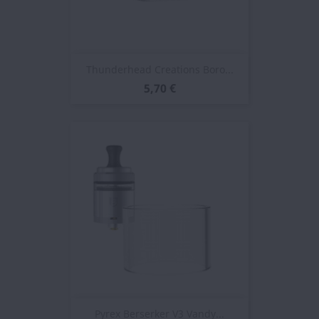
Thunderhead Creations Boro...
5,70 €
Pyrex Berserker V3 Vandy...