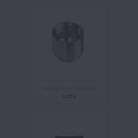
Adaptador Air Pipe Eleaf
1,07 €