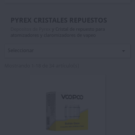
PYREX CRISTALES REPUESTOS
Depositos de Pyrex
y Cristal de repuesto para
atomizadores y claromizadores de vapeo
Seleccionar

Mostrando 1-18 de 34 artículo(s)