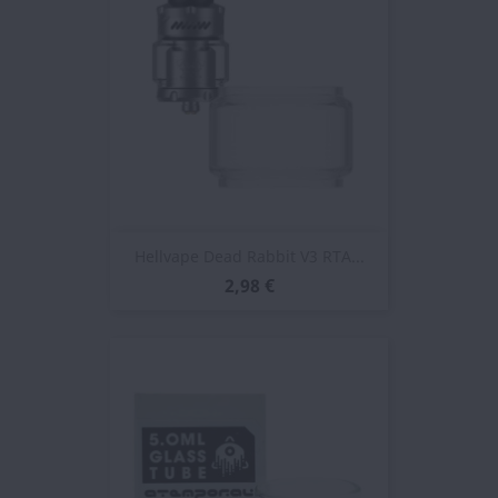
Hellvape Dead Rabbit V3 RTA...
2,98 €