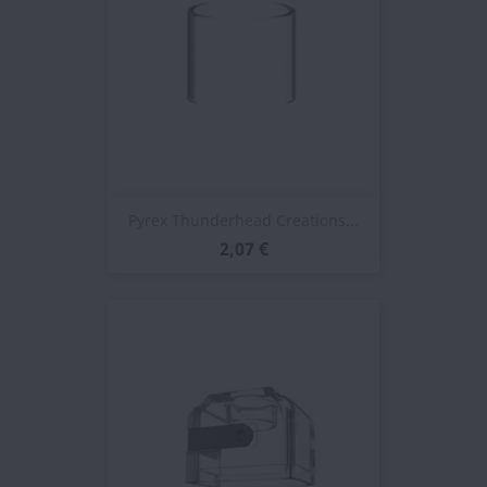
Pyrex Thunderhead Creations...
2,07 €