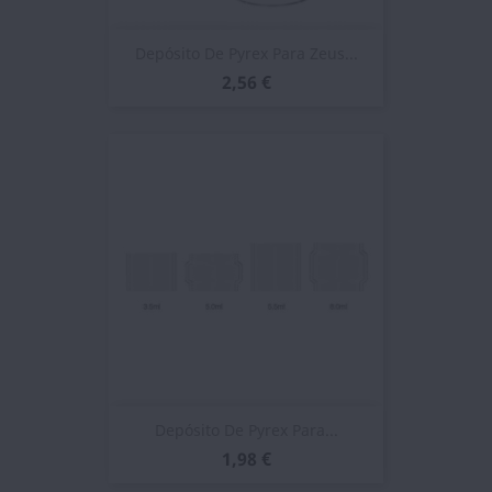
Depósito De Pyrex Para Zeus...
2,56 €
Depósito De Pyrex Para...
1,98 €