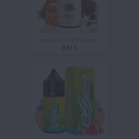
Aroma Butterscotch Tobacco...
8,51 €