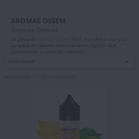
AROMAS OSSEM
Aromas Ossem
La gama de
Aromas Ossem
30ml, nos ofrece una gran
variedad de sabores deliciosamente intensos que
conquistarán a cualquier vapeador.
Seleccionar

Mostrando 1-7 de 7 artículo(s)