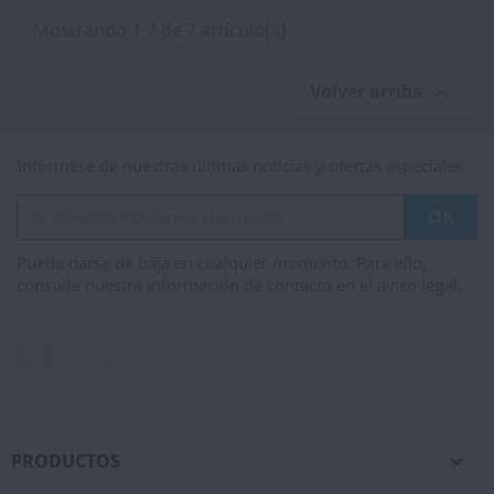
Mostrando 1-7 de 7 artículo(s)
Volver arriba

Infórmese de nuestras últimas noticias y ofertas especiales
Puede darse de baja en cualquier momento. Para ello,
consulte nuestra información de contacto en el aviso legal.
Facebook
Instagram
PRODUCTOS
