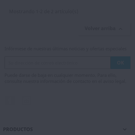
Mostrando 1-2 de 2 artículo(s)
Volver arriba

Infórmese de nuestras últimas noticias y ofertas especiales
Puede darse de baja en cualquier momento. Para ello,
consulte nuestra información de contacto en el aviso legal.
Facebook
Instagram
PRODUCTOS
