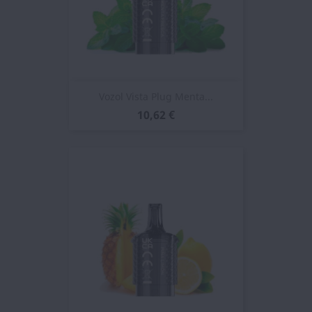
Vozol Vista Plug Menta...
10,62 €