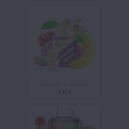
Desechable Dragonfruit...
5,37 €