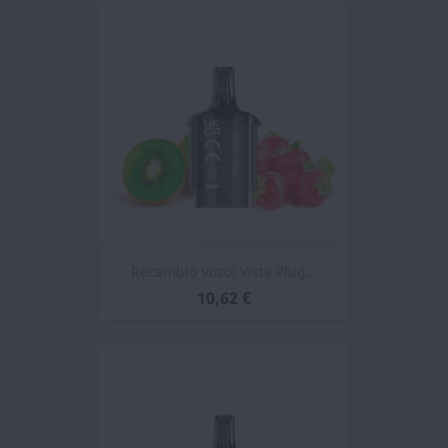
Recambio Vozol Vista Plug...
10,62 €