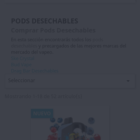
PODS DESECHABLES
Comprar Pods Desechables
En esta sección encontrarás todos los
pods
desechables
y precargados de las mejores marcas del
mercado del vapeo.
Ske Crystal
Bud Vape
Drag Bar Desechables
Seleccionar

Mostrando 1-18 de 52 artículo(s)
NUEVO