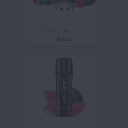
Vozol Vista Plug 2+10...
10,62 €