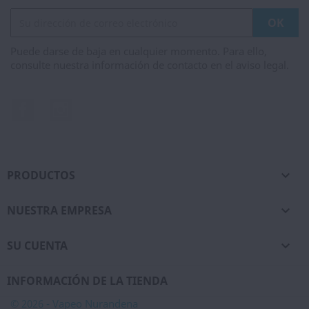
Puede darse de baja en cualquier momento. Para ello,
consulte nuestra información de contacto en el aviso legal.
Facebook
Instagram
PRODUCTOS

NUESTRA EMPRESA

SU CUENTA

INFORMACIÓN DE LA TIENDA
© 2026 - Vapeo Nurandena