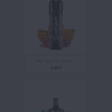
Pod Tappo Pro Golden...
3,80 €