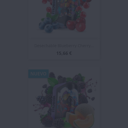
Desechable Blueberry Cherry...
15,66 €
NUEVO