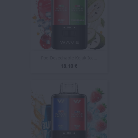
Pod Desechable Kojak Ice...
18,10 €