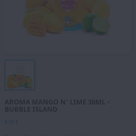
AROMA MANGO N' LIME 30ML -
BUBBLE ISLAND
8,68 €