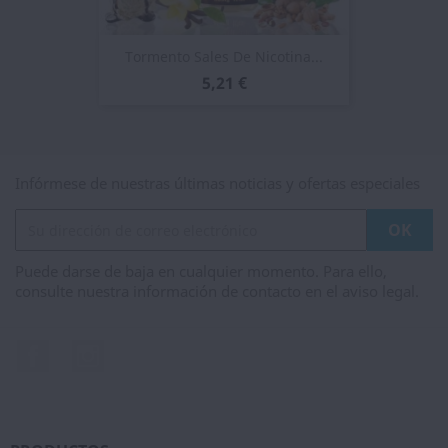
Tormento Sales De Nicotina...
5,21 €
Infórmese de nuestras últimas noticias y ofertas especiales
Puede darse de baja en cualquier momento. Para ello,
consulte nuestra información de contacto en el aviso legal.
Facebook
Instagram