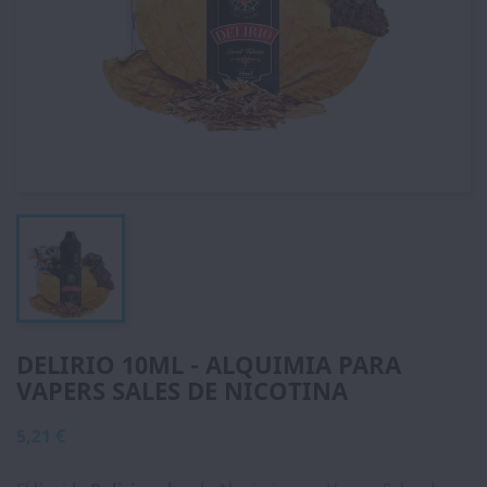
DELIRIO 10ML - ALQUIMIA PARA
VAPERS SALES DE NICOTINA
5,21 €