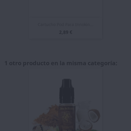
Cartucho Pod Para Innokin...
2,89 €
1 otro producto en la misma categoría: