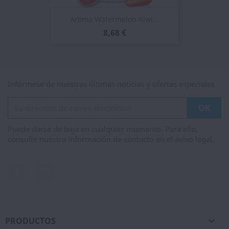
Aroma Watermelon Kiwi...
8,68 €
Infórmese de nuestras últimas noticias y ofertas especiales
Puede darse de baja en cualquier momento. Para ello,
consulte nuestra información de contacto en el aviso legal.
Facebook
Instagram
PRODUCTOS
