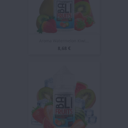
Aroma Watermelon Kiwi...
8,68 €