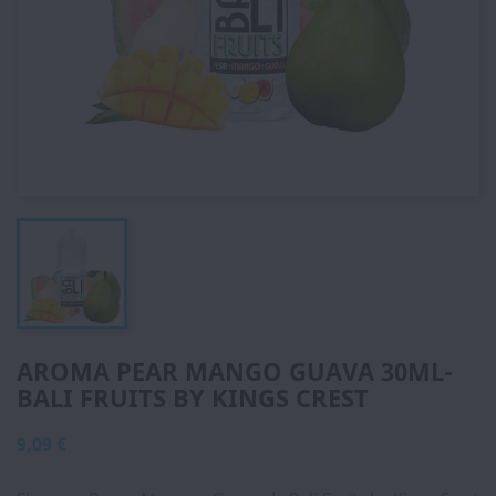
AROMA PEAR MANGO GUAVA 30ML-
BALI FRUITS BY KINGS CREST
9,09 €