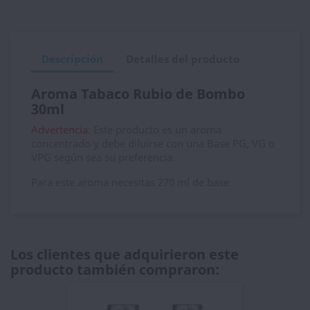
Descripción
Detalles del producto
Aroma Tabaco Rubio de Bombo
30ml
Advertencia
: Este producto es un aroma
concentrado y debe diluirse con una Base PG, VG o
VPG según sea su preferencia.
Para este aroma necesitas 270 ml de base
Los clientes que adquirieron este
producto también compraron: