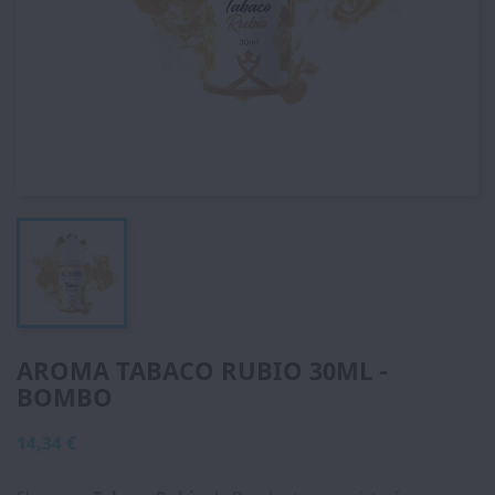
AROMA TABACO RUBIO 30ML -
BOMBO
14,34 €