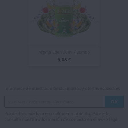
Aroma Eden 30ml - Bombo
9,88 €
Infórmese de nuestras últimas noticias y ofertas especiales
Puede darse de baja en cualquier momento. Para ello,
consulte nuestra información de contacto en el aviso legal.