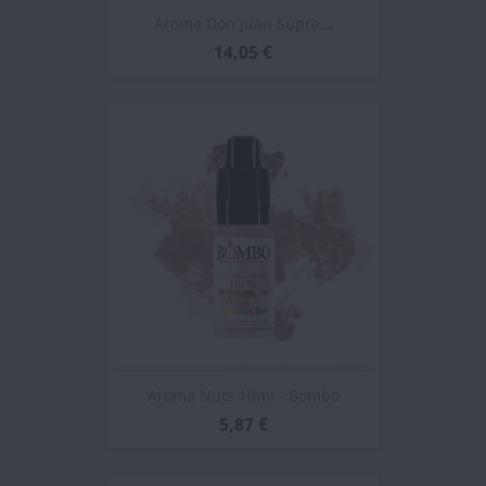
Aroma Don Juan Supra...
14,05 €
Aroma Nuts 10ml - Bombo
5,87 €