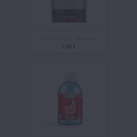
Pod GTX 26 5ml - Vaporesso
2,89 €