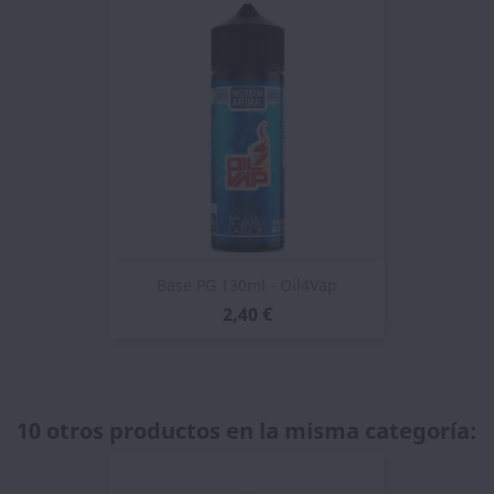
Base PG 130ml - Oil4Vap
2,40 €
10 otros productos en la misma categoría: