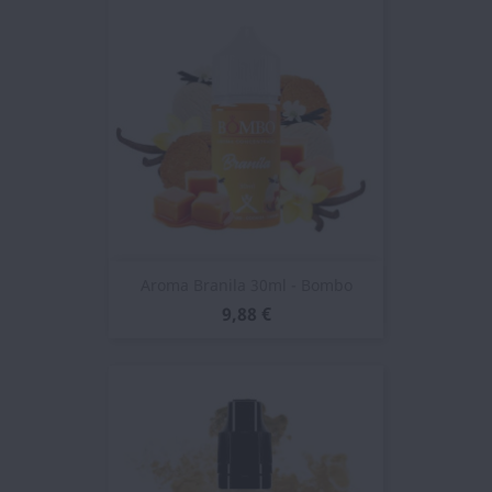
Aroma Branila 30ml - Bombo
9,88 €