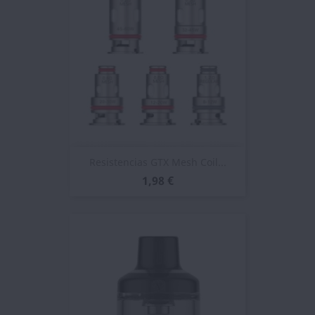
Resistencias GTX Mesh Coil...
1,98 €