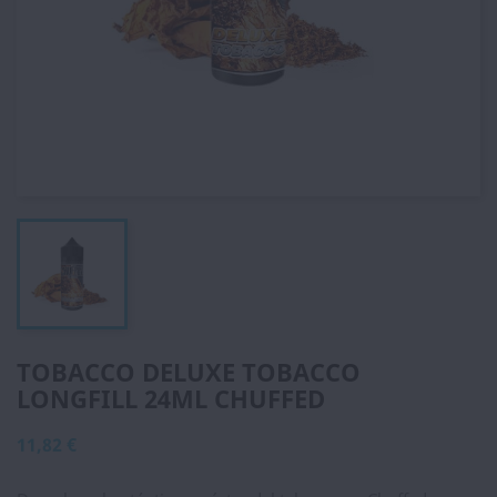
TOBACCO DELUXE TOBACCO
LONGFILL 24ML CHUFFED
11,82 €