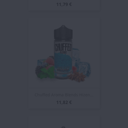
11,79 €
Chuffed Aroma Blends Hizen...
11,82 €