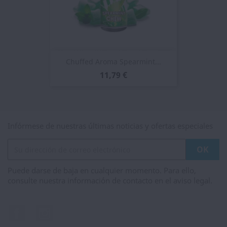
Chuffed Aroma Spearmint...
11,79 €
Infórmese de nuestras últimas noticias y ofertas especiales
Puede darse de baja en cualquier momento. Para ello,
consulte nuestra información de contacto en el aviso legal.
Facebook
Instagram