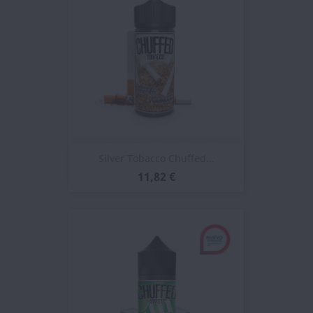
Silver Tobacco Chuffed...
11,82 €