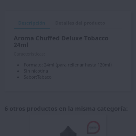
Descripción
Detalles del producto
Aroma Chuffed Deluxe Tobacco
24ml
Características:
Formato: 24ml (para rellenar hasta 120ml)
Sin nicotina
Sabor:Tabaco
6 otros productos en la misma categoría: