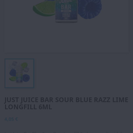
JUST JUICE BAR SOUR BLUE RAZZ LIME
LONGFILL 6ML
4,05 €