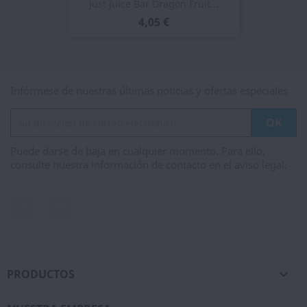
Just Juice Bar Dragon Fruit...
4,05 €
Infórmese de nuestras últimas noticias y ofertas especiales
Puede darse de baja en cualquier momento. Para ello,
consulte nuestra información de contacto en el aviso legal.
Facebook
Instagram
PRODUCTOS
