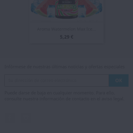
Aroma Watermelon Max Ice...
5,29 €
Infórmese de nuestras últimas noticias y ofertas especiales
Puede darse de baja en cualquier momento. Para ello,
consulte nuestra información de contacto en el aviso legal.
Facebook
Instagram