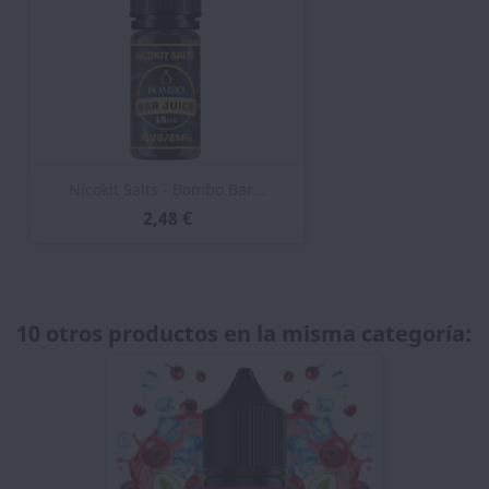
Nicokit Salts - Bombo Bar...
2,48 €
10 otros productos en la misma categoría: