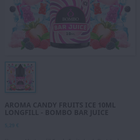
AROMA CANDY FRUITS ICE 10ML
LONGFILL - BOMBO BAR JUICE
5,29 €