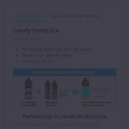
Descripción
Detalles del producto
Candy Fruits Ice
Características:
Botella de 30ml con 10ml de aroma
Tapón a prueba de niños
Dilución: 33,33%
Personaliza tu Nivel de Nicotina
Los Aromas Minilongfill permiten ajustar la