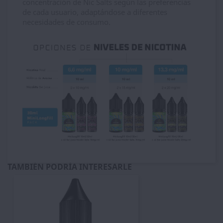
concentración de Nic Salts según las preferencias
de cada usuario, adaptándose a diferentes
necesidades de consumo.
TAMBIÉN PODRÍA INTERESARLE