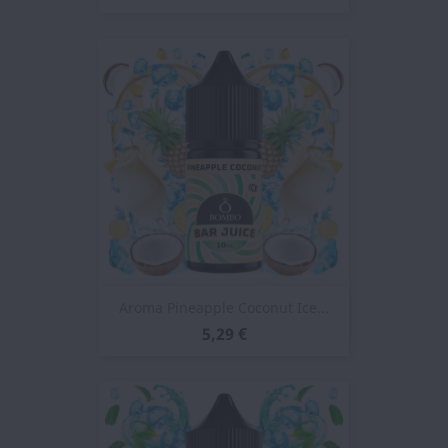
Aroma Pineapple Coconut Ice...
5,29 €