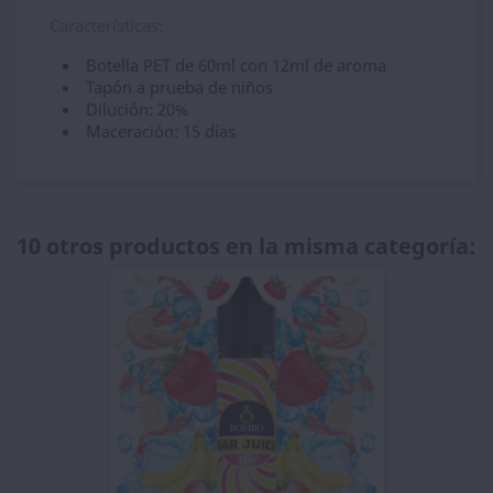
Características:
Botella PET de 60ml con 12ml de aroma
Tapón a prueba de niños
Dilución: 20%
Maceración: 15 días
10 otros productos en la misma categoría: