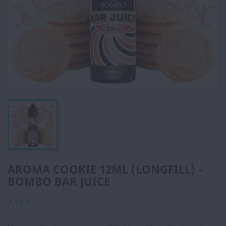
AROMA COOKIE 12ML (LONGFILL) -
BOMBO BAR JUICE
7,17 €