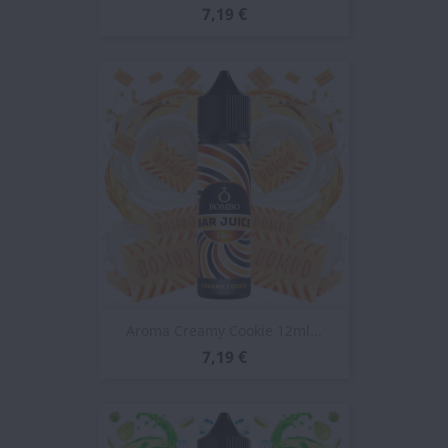
7,19 €
Aroma Creamy Cookie 12ml...
7,19 €