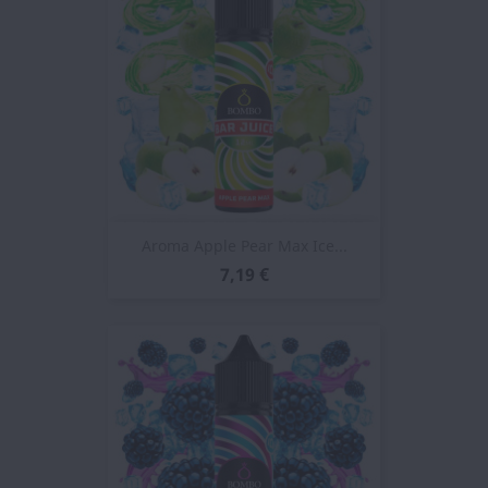
Aroma Apple Pear Max Ice...
7,19 €