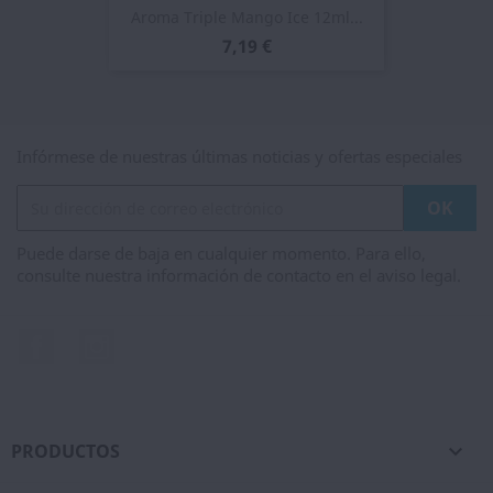
Aroma Triple Mango Ice 12ml...
7,19 €
Infórmese de nuestras últimas noticias y ofertas especiales
Puede darse de baja en cualquier momento. Para ello,
consulte nuestra información de contacto en el aviso legal.
Facebook
Instagram
PRODUCTOS
