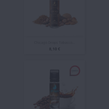
Chicago Drops Tobacco...
8,10 €