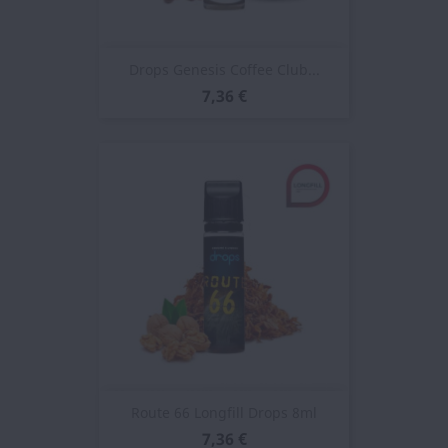
Drops Genesis Coffee Club...
7,36 €
Route 66 Longfill Drops 8ml
7,36 €