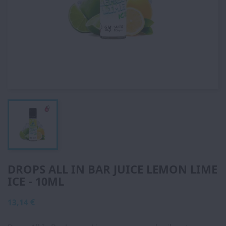
DROPS ALL IN BAR JUICE LEMON LIME
ICE - 10ML
13,14 €