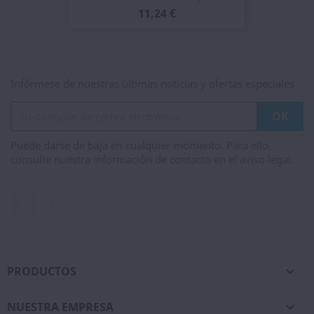
11,24 €
Infórmese de nuestras últimas noticias y ofertas especiales
Puede darse de baja en cualquier momento. Para ello,
consulte nuestra información de contacto en el aviso legal.
Facebook
Instagram
PRODUCTOS

NUESTRA EMPRESA
