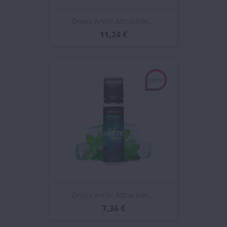
Drops Arctic Attraction...
11,24 €
Drops Arctic Attraction...
7,36 €