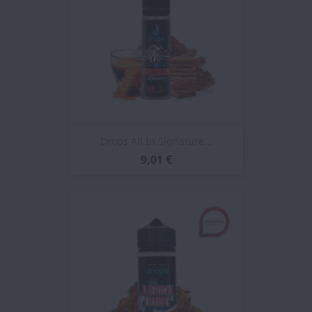
Drops All In Signature...
9,01 €