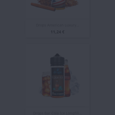
Drops American Luxury...
11,24 €
Drops Bar Cola Ice Longfill...