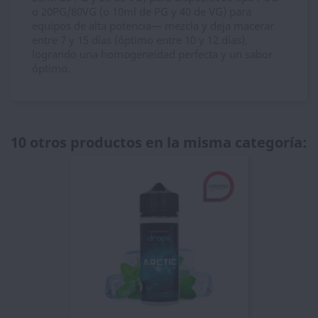
o 20PG/80VG (o 10ml de PG y 40 de VG) para
equipos de alta potencia— mezcla y deja macerar
entre 7 y 15 días (óptimo entre 10 y 12 días),
logrando una homogeneidad perfecta y un sabor
óptimo.
10 otros productos en la misma categoría: