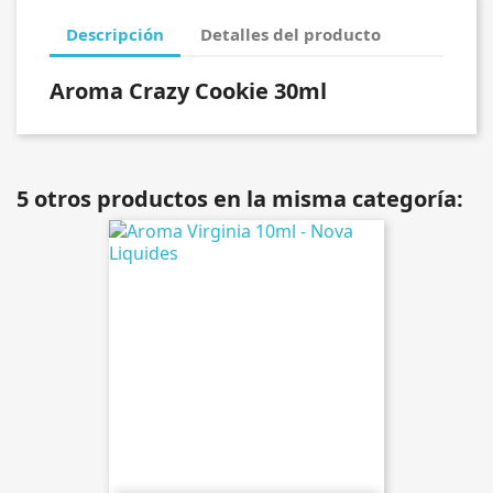
Descripción
Detalles del producto
Aroma Crazy Cookie 30ml
5 otros productos en la misma categoría: