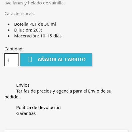
avellanas y helado de vainilla.
Características:
Botella PET de 30 ml
Dilución: 20%
Maceración: 10-15 días
Cantidad

AÑADIR AL CARRITO
Envios
Tarifas de precios y agencia para el Envio de su
pedido,
Política de devolución
Garantias