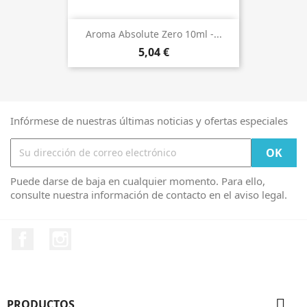
Aroma Absolute Zero 10ml -...
5,04 €
Infórmese de nuestras últimas noticias y ofertas especiales
Puede darse de baja en cualquier momento. Para ello,
consulte nuestra información de contacto en el aviso legal.
Facebook
Instagram

PRODUCTOS