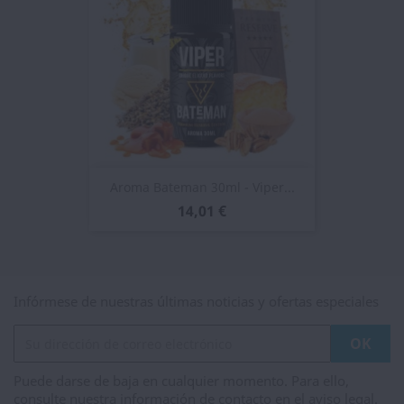
Aroma Bateman 30ml - Viper...
14,01 €
Infórmese de nuestras últimas noticias y ofertas especiales
Puede darse de baja en cualquier momento. Para ello,
consulte nuestra información de contacto en el aviso legal.