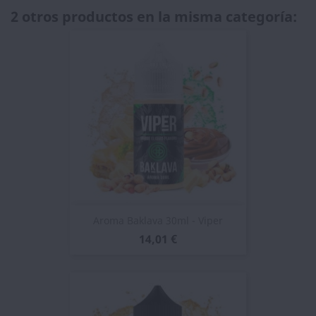
2 otros productos en la misma categoría:
Aroma Baklava 30ml - Viper
14,01 €