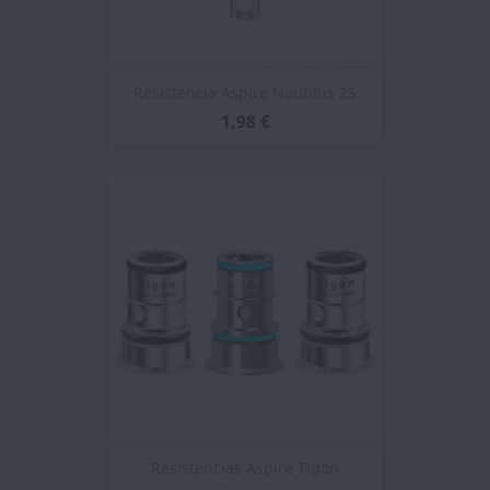
Resistencia Aspire Nautilus 2S
1,98 €
Resistencias Aspire Tigon