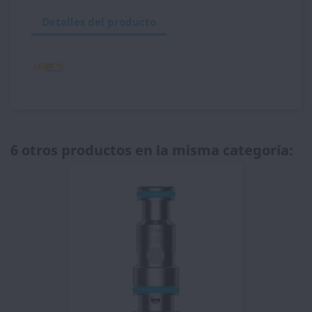
Detalles del producto
6 otros productos en la misma categoría: