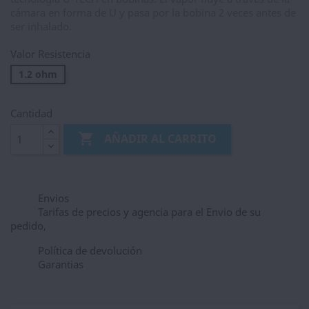
cámara en forma de U y pasa por la bobina 2 veces antes de
ser inhalado.
Valor Resistencia
1.2 ohm
Cantidad

AÑADIR AL CARRITO
Envios
Tarifas de precios y agencia para el Envio de su
pedido,
Política de devolución
Garantias