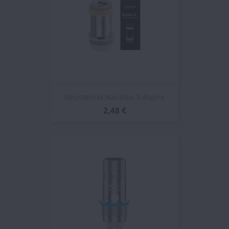
Resistencia Nautilus X Aspire
2,48 €