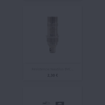
Resistencia Nautilus BVC...
2,30 €