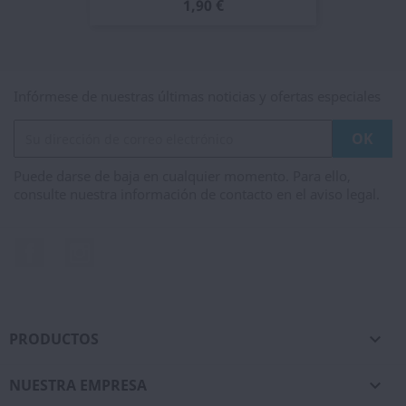
1,90 €
Infórmese de nuestras últimas noticias y ofertas especiales
Puede darse de baja en cualquier momento. Para ello,
consulte nuestra información de contacto en el aviso legal.
Facebook
Instagram
PRODUCTOS

NUESTRA EMPRESA
