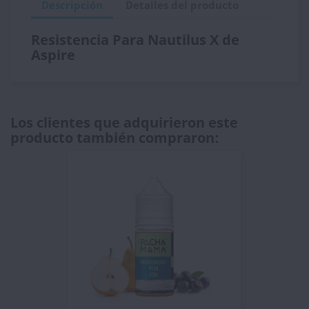
Descripción
Detalles del producto
Resistencia Para Nautilus X de
Aspire
Los clientes que adquirieron este
producto también compraron: