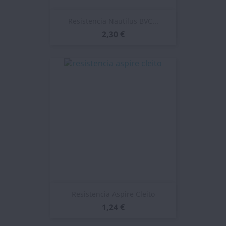
Resistencia Nautilus BVC...
2,30 €
Resistencia Aspire Cleito
1,24 €