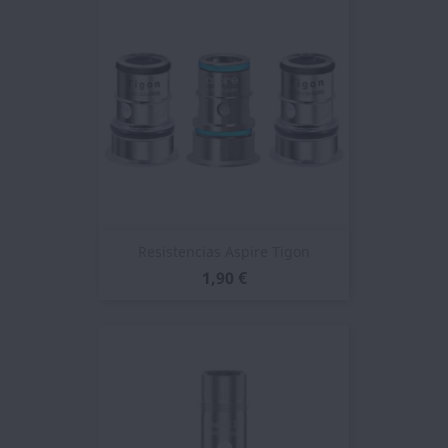
Resistencias Aspire Tigon
1,90 €