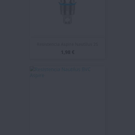
Resistencia Aspire Nautilus 2S
1,98 €