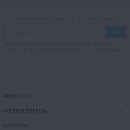
Infórmese de nuestras últimas noticias y ofertas especiales
Puede darse de baja en cualquier momento. Para ello,
consulte nuestra información de contacto en el aviso legal.
Facebook
Instagram
PRODUCTOS

NUESTRA EMPRESA

SU CUENTA
