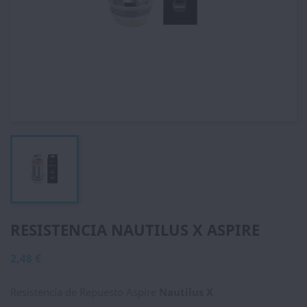
RESISTENCIA NAUTILUS X ASPIRE
2,48 €
Resistencia de Repuesto Aspire
Nautilus X