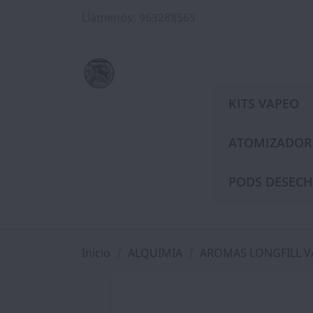
Llámenos:
963288565
KITS VAPEO
ATOMIZADOR
PODS DESECH
Inicio
ALQUIMIA
AROMAS LONGFILL 