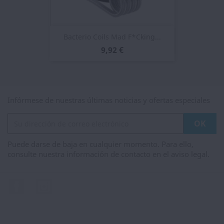
Bacterio Coils Mad F*cking...
9,92 €
Infórmese de nuestras últimas noticias y ofertas especiales
Puede darse de baja en cualquier momento. Para ello,
consulte nuestra información de contacto en el aviso legal.
Facebook
Instagram