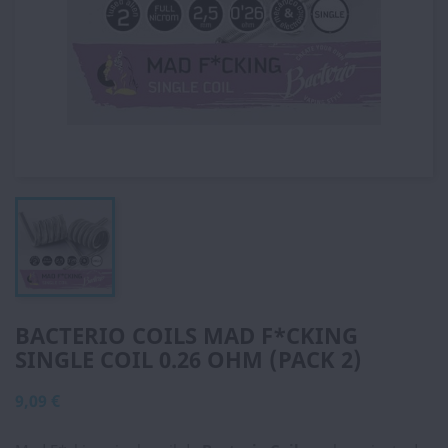
BACTERIO COILS MAD F*CKING
SINGLE COIL 0.26 OHM (PACK 2)
9,09 €