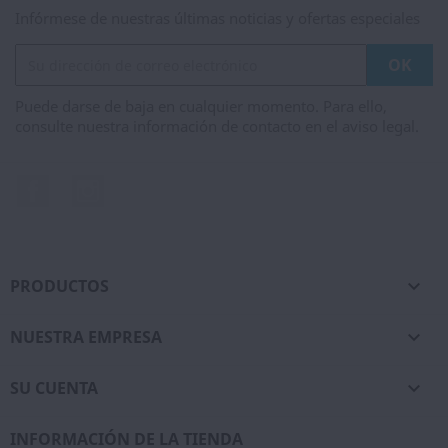
Infórmese de nuestras últimas noticias y ofertas especiales
Puede darse de baja en cualquier momento. Para ello,
consulte nuestra información de contacto en el aviso legal.
Facebook
Instagram
PRODUCTOS

NUESTRA EMPRESA

SU CUENTA

INFORMACIÓN DE LA TIENDA