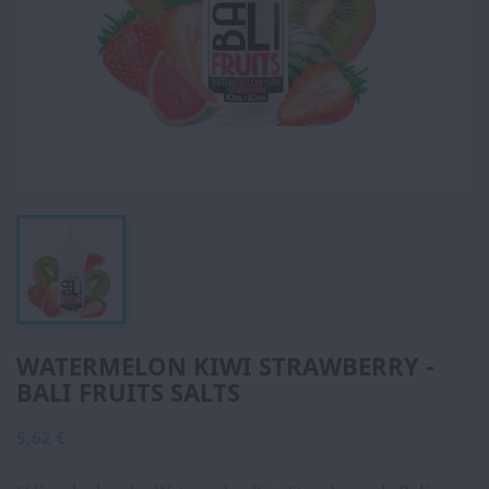
WATERMELON KIWI STRAWBERRY -
BALI FRUITS SALTS
5,62 €