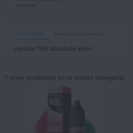
Garantias
Descripción
Detalles del producto
Liquido TBK Absolute 40ml
7 otros productos en la misma categoría: