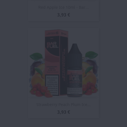
Red Apple Ice 10ml - Bar...
3,93 €
Strawberry Peach Plum Ice...
3,93 €