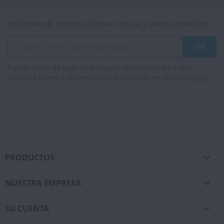
Infórmese de nuestras últimas noticias y ofertas especiales
Puede darse de baja en cualquier momento. Para ello,
consulte nuestra información de contacto en el aviso legal.
Facebook
Instagram
PRODUCTOS

NUESTRA EMPRESA

SU CUENTA
