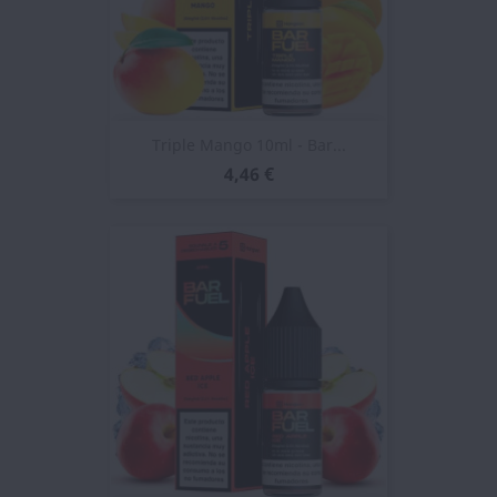
Triple Mango 10ml - Bar...
4,46 €