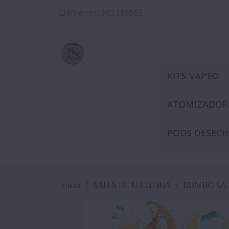
Llámenos:
963288565
KITS VAPEO
ATOMIZADOR
PODS DESECH
Inicio
SALES DE NICOTINA
BOMBO SAL