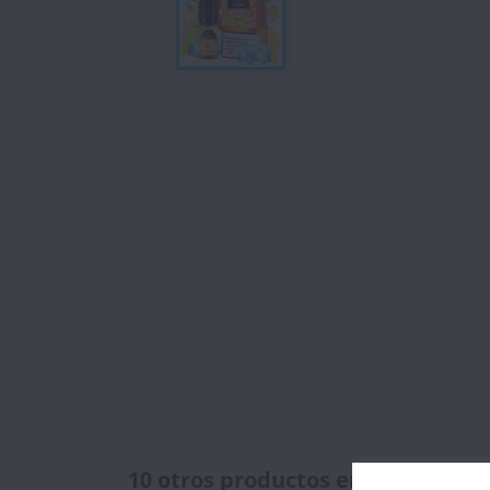
10 otros productos en la misma c