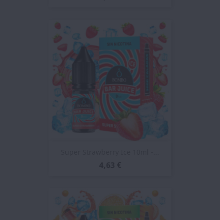
Super Strawberry Ice 10ml -...
4,63 €