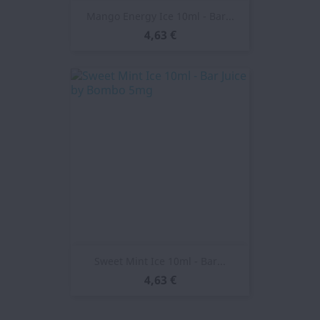
Mango Energy Ice 10ml - Bar...
4,63 €
Sweet Mint Ice 10ml - Bar...
4,63 €