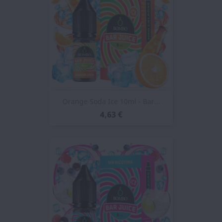
Orange Soda Ice 10ml - Bar...
4,63 €