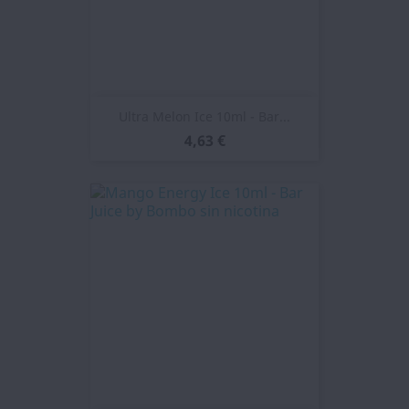
Ultra Melon Ice 10ml - Bar...
4,63 €