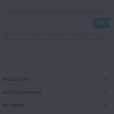
Infórmese de nuestras últimas noticias y ofertas especiales
Puede darse de baja en cualquier momento. Para ello,
consulte nuestra información de contacto en el aviso legal.
Facebook
Instagram
PRODUCTOS

NUESTRA EMPRESA

SU CUENTA
