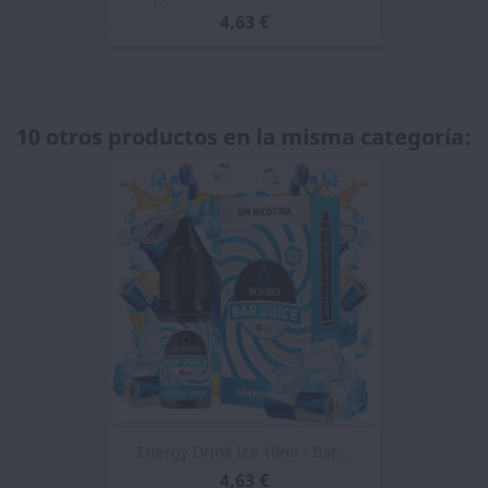
4,63 €
10 otros productos en la misma categoría:
Energy Drink Ice 10ml - Bar...
4,63 €