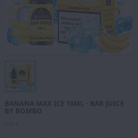
BANANA MAX ICE 10ML - BAR JUICE
BY BOMBO
4,63 €