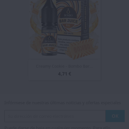
Creamy Cookie - Bombo Bar...
4,71 €
Infórmese de nuestras últimas noticias y ofertas especiales
Puede darse de baja en cualquier momento. Para ello,