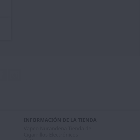
Facebook
Instagram
INFORMACIÓN DE LA TIENDA
Vapeo Nurandena Tienda de
Cigarrillos Electrónicos