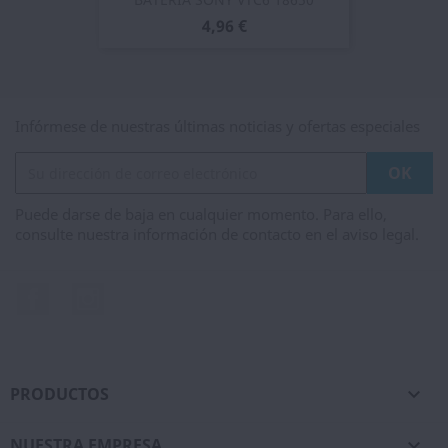
4,96 €
Infórmese de nuestras últimas noticias y ofertas especiales
Puede darse de baja en cualquier momento. Para ello,
consulte nuestra información de contacto en el aviso legal.
Facebook
Instagram
PRODUCTOS

NUESTRA EMPRESA
