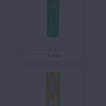
Bateria Sony 18650 VTC5A...
5,12 €