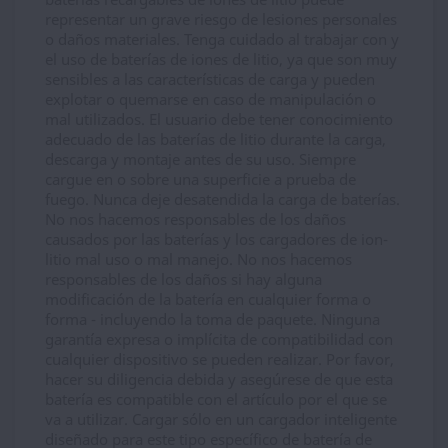
representar un grave riesgo de lesiones personales
o daños materiales. Tenga cuidado al trabajar con y
el uso de baterías de iones de litio, ya que son muy
sensibles a las características de carga y pueden
explotar o quemarse en caso de manipulación o
mal utilizados. El usuario debe tener conocimiento
adecuado de las baterías de litio durante la carga,
descarga y montaje antes de su uso. Siempre
cargue en o sobre una superficie a prueba de
fuego. Nunca deje desatendida la carga de baterías.
No nos hacemos responsables de los daños
causados por las baterías y los cargadores de ion-
litio mal uso o mal manejo. No nos hacemos
responsables de los daños si hay alguna
modificación de la batería en cualquier forma o
forma - incluyendo la toma de paquete. Ninguna
garantía expresa o implícita de compatibilidad con
cualquier dispositivo se pueden realizar. Por favor,
hacer su diligencia debida y asegúrese de que esta
batería es compatible con el artículo por el que se
va a utilizar. Cargar sólo en un cargador inteligente
diseñado para este tipo específico de batería de