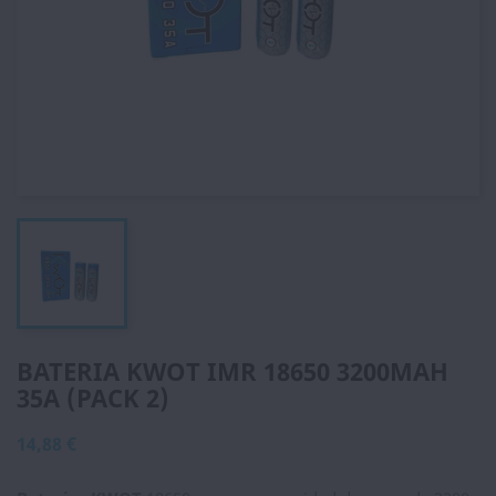
BATERIA KWOT IMR 18650 3200MAH
35A (PACK 2)
14,88 €