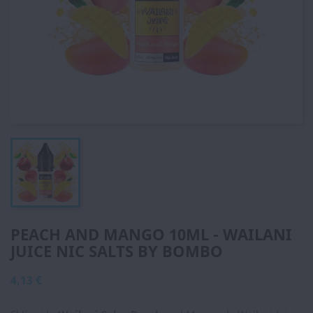
PEACH AND MANGO 10ML - WAILANI
JUICE NIC SALTS BY BOMBO
4,13 €