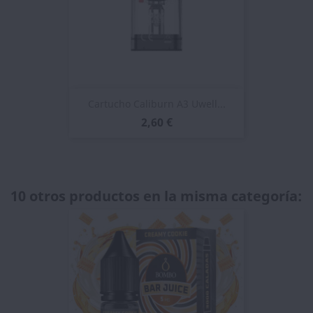
Cartucho Caliburn A3 Uwell...
2,60 €
10 otros productos en la misma categoría: