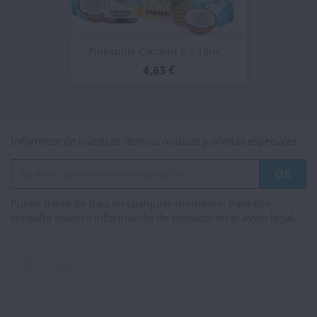
Pineapple Coconut Ice 10ml...
4,63 €
Infórmese de nuestras últimas noticias y ofertas especiales
Puede darse de baja en cualquier momento. Para ello,
consulte nuestra información de contacto en el aviso legal.
Facebook
Instagram