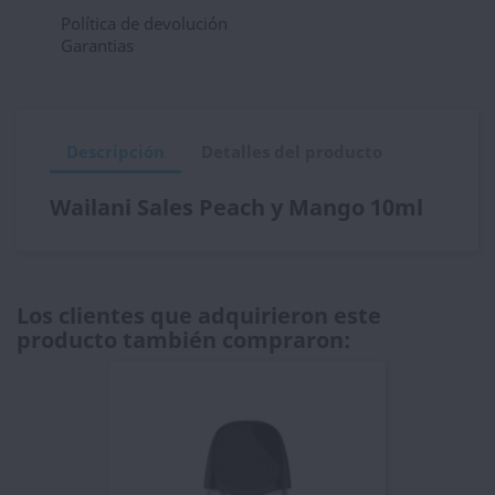
Política de devolución
Garantias
Descripción
Detalles del producto
Wailani Sales Peach y Mango 10ml
Los clientes que adquirieron este
producto también compraron: