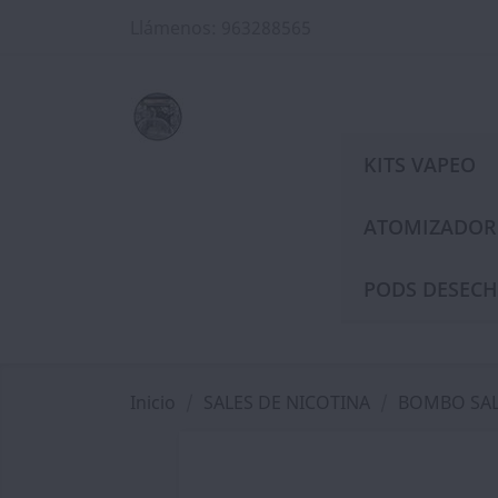
Llámenos:
963288565
KITS VAPEO
ATOMIZADOR
PODS DESECH
Inicio
SALES DE NICOTINA
BOMBO SAL