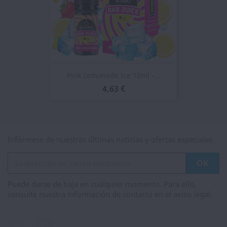
Pink Lemonade Ice 10ml -...
4,63 €
Infórmese de nuestras últimas noticias y ofertas especiales
Puede darse de baja en cualquier momento. Para ello,
consulte nuestra información de contacto en el aviso legal.
Facebook
Instagram