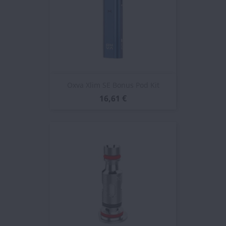
Oxva Xlim SE Bonus Pod Kit
16,61 €