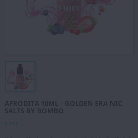
AFRODITA 10ML - GOLDEN ERA NIC
SALTS BY BOMBO
5,21 €