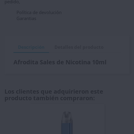
pedido,
Política de devolución
Garantias
Descripción
Detalles del producto
Afrodita Sales de Nicotina 10ml
Los clientes que adquirieron este
producto también compraron: